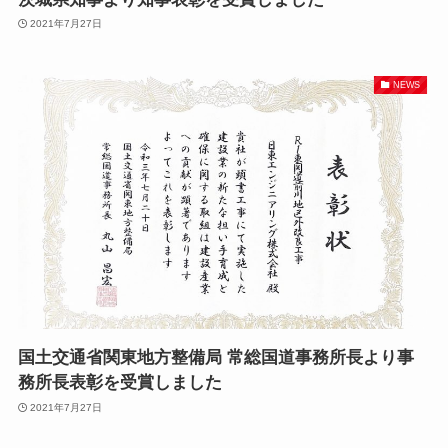
2021年7月27日
NEWS
国土交通省関東地方整備局 常総国道事務所長より事
務所長表彰を受賞しました
2021年7月27日