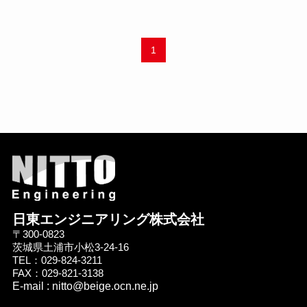
1
日東エンジニアリング株式会社
〒300-0823
茨城県土浦市小松3-24-16
TEL：029-824-3211
FAX：029-821-3138
E-mail : nitto@beige.ocn.ne.jp