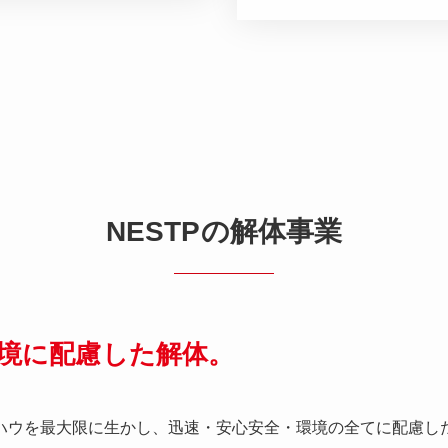
NESTPの解体事業
境に配慮した解体。
ハウを最大限に生かし、迅速・安心安全・環境の全てに配慮し