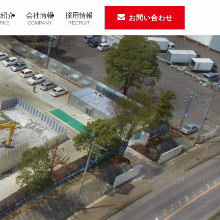
績紹介
会社情報
採用情報
お問い合わせ
RKS
COMPANY
RECRUIT