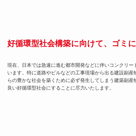
好循環型社会構築に向けて、
ゴミ
現在、日本では急速に進む都市開発などに伴いコンクリー
います。特に道路やビルなどの工事現場から出る建設副産物
らの豊かな社会を築くために必ず発生してしまう建築副産
良い好循環型社会にすることに尽力いたします。