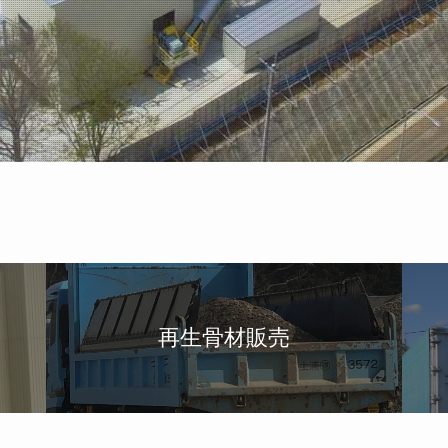
再生骨材販売