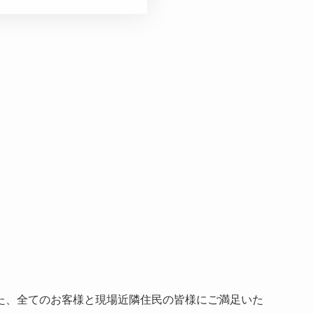
た、全てのお客様と現場近隣住民の皆様にご満足いた