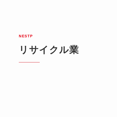
NESTP
リサイクル業