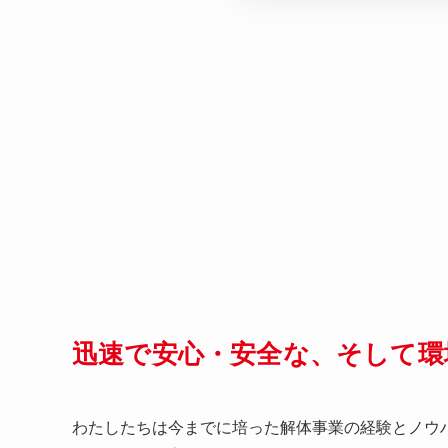
迅速で安心・安全な、そして環
わたしたちは今までに培った解体事業の経験とノウ