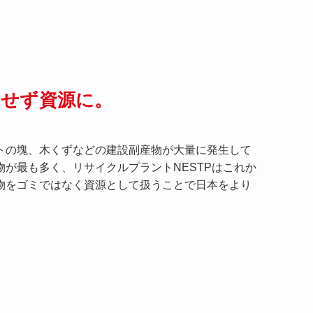
にせず資源に。
トの塊、木くずなどの建設副産物が大量に発生して
が最も多く、リサイクルプラントNESTPはこれか
物をゴミではなく資源として扱うことで日本をより