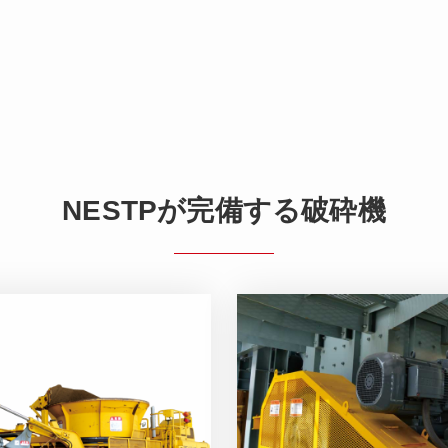
NESTPが完備する破砕機