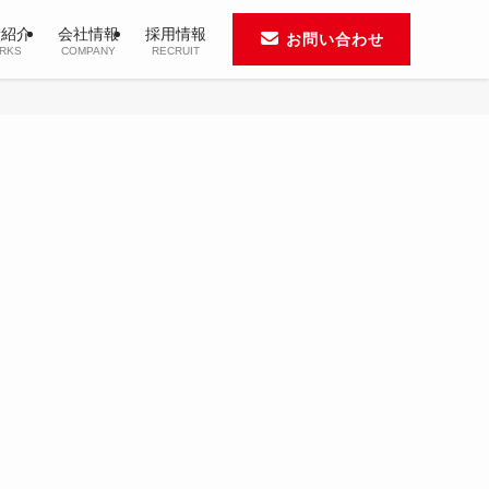
績紹介
会社情報
採用情報
お問い合わせ
RKS
COMPANY
RECRUIT