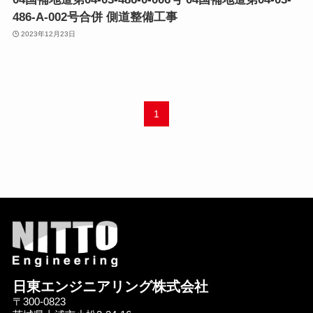
486-A-002号合併 側道整備工事
2023年12月23日
1
日東エンジニアリング株式会社
〒300-0823