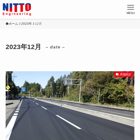
MENU
ホーム
2023年
12月
2023年12月
– date –
実績紹介