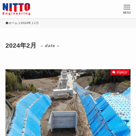
MENU
ホーム
2024年
2月
2024年2月
– date –
実績紹介