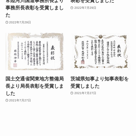
常陸河川国道事務所長より
表彰を受賞しました
事務所長表彰を受賞しまし
2022年7月29日
た
2022年7月29日
国土交通省関東地方整備局
茨城県知事より知事表彰を
長より局長表彰を受賞しま
受賞しました
した
2021年7月27日
2021年7月27日