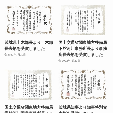
茨城県土木部長より土木部
国土交通省関東地方整備局
長表彰を受賞しました
下館河川事務所長より事務
所長表彰を受賞しました
2022年7月29日
2022年7月29日
国土交通省関東地方整備局
茨城県知事より知事特別賞