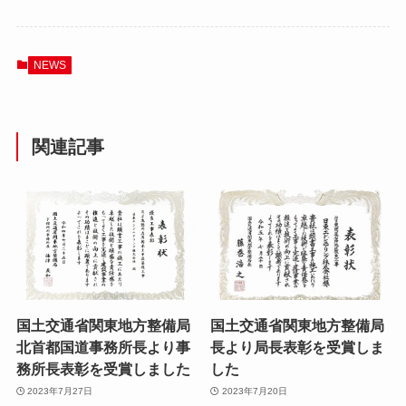
NEWS
関連記事
国土交通省関東地方整備局
国土交通省関東地方整備局
北首都国道事務所長より事
長より局長表彰を受賞しま
務所長表彰を受賞しました
した
2023年7月27日
2023年7月20日