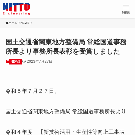
MENU
ホーム
NEWS
国土交通省関東地方整備局 常総国道事務
所長より事務所長表彰を受賞しました
2023年7月27日
NEWS
令和５年７月２７日、
国土交通省関東地方整備局 常総国道事務所長より
令和４年度 【新技術活用・生産性等向上工事表