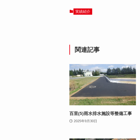
実績紹介
関連記事
百里(5)雨水排水施設等整備工事
2025年9月30日