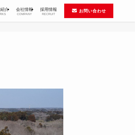
績紹介
会社情報
採用情報
お問い合わせ
RKS
COMPANY
RECRUIT