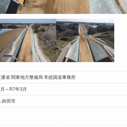
通省 関東地方整備局 常総国道事務所
9月～R7年3月
 鉾田市