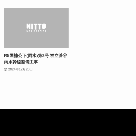
R5国補公下(雨水)第2号 神立菅谷
雨水幹線整備工事
2024年12月20日