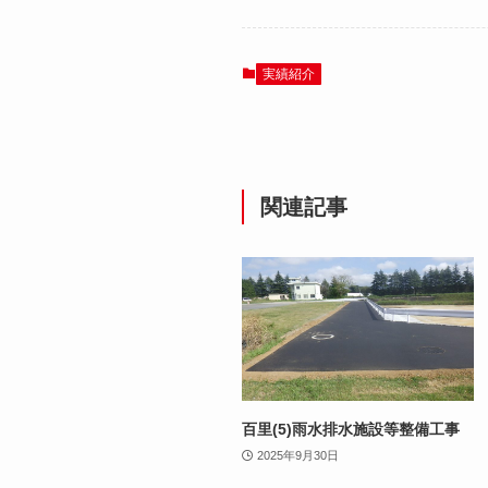
実績紹介
関連記事
百里(5)雨水排水施設等整備工事
2025年9月30日