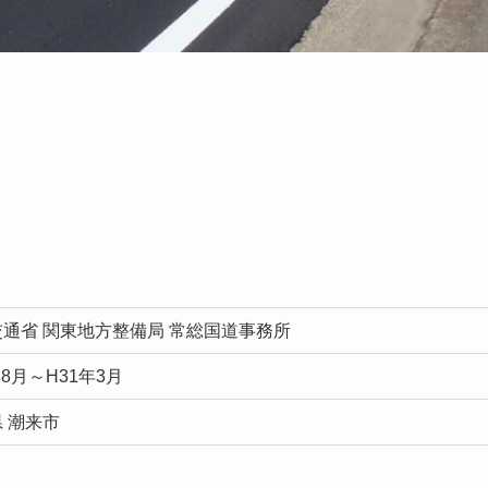
通省 関東地方整備局 常総国道事務所
年8月～H31年3月
 潮来市