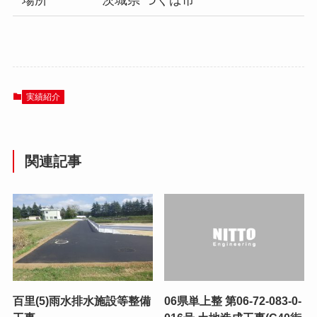
実績紹介
関連記事
百里(5)雨水排水施設等整備
06県単上整 第06-72-083-0-