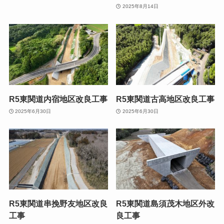
2025年8月14日
R5東関道内宿地区改良工事
R5東関道古高地区改良工事
2025年6月30日
2025年6月30日
R5東関道串挽野友地区改良
R5東関道島須茂木地区外改
工事
良工事