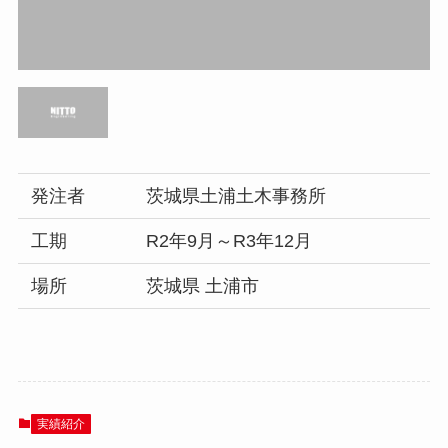
発注者
茨城県土浦土木事務所
工期
R2年9月～R3年12月
場所
茨城県 土浦市
実績紹介