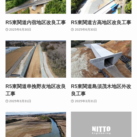
R5東関道内宿地区改良工事
R5東関道古高地区改良工事
2025年6月30日
2025年6月30日
R5東関道串挽野友地区改良
R5東関道島須茂木地区外改
工事
良工事
2025年3月31日
2025年3月31日