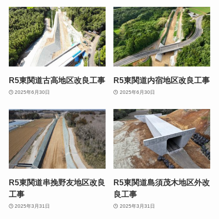
R5東関道古高地区改良工事
R5東関道内宿地区改良工事
2025年6月30日
2025年6月30日
R5東関道串挽野友地区改良
R5東関道島須茂木地区外改
工事
良工事
2025年3月31日
2025年3月31日