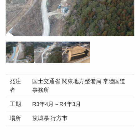
発注
国土交通省 関東地方整備局 常陸国道
者
事務所
工期
R3年4月～R4年3月
場所
茨城県 行方市