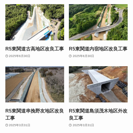
R5東関道古高地区改良工事
R5東関道内宿地区改良工事
2025年6月30日
2025年6月30日
R5東関道串挽野友地区改良
R5東関道島須茂木地区外改
工事
良工事
2025年3月31日
2025年3月31日