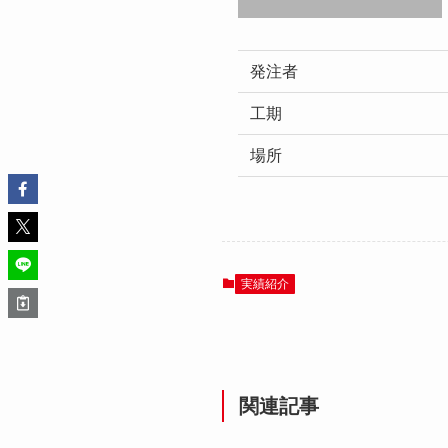
発注者
工期
場所
実績紹介
関連記事