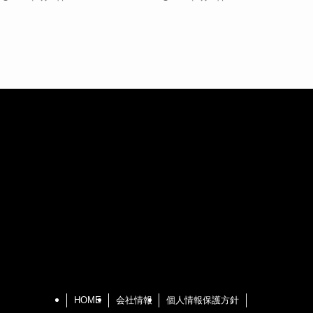
HOME
会社情報
個人情報保護方針