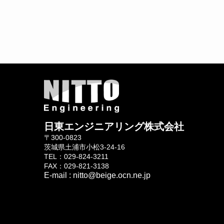
日東エンジニアリング株式会社
〒300-0823
茨城県土浦市小松3-24-16
TEL：029-824-3211
FAX：029-821-3138
E-mail : nitto@beige.ocn.ne.jp