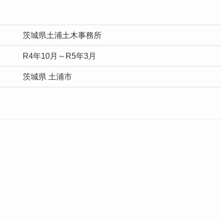
茨城県土浦土木事務所
R4年10月～R5年3月
茨城県 土浦市