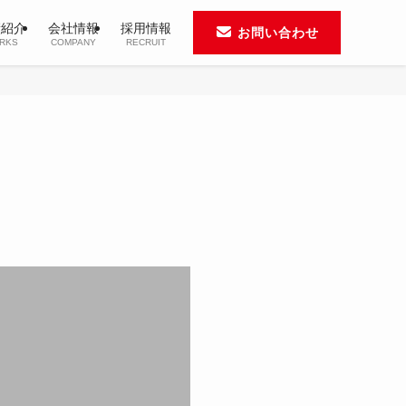
績紹介
会社情報
採用情報
お問い合わせ
RKS
COMPANY
RECRUIT