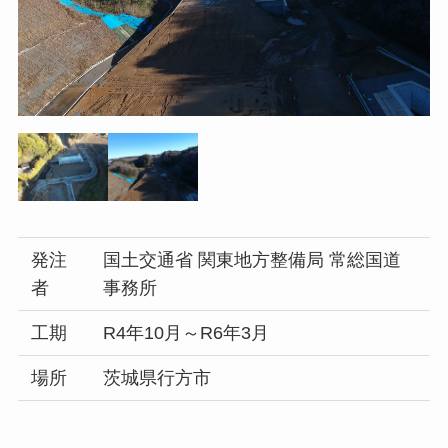
発注
国土交通省 関東地方整備局 常総国道
者
事務所
工期
R4年10月～R6年3月
場所
茨城県行方市