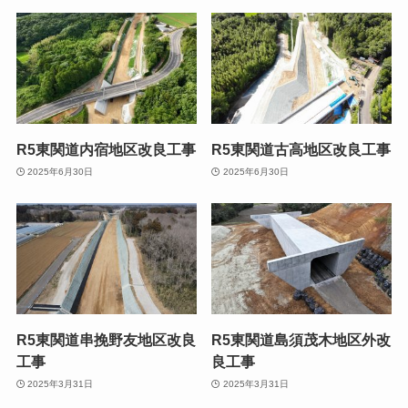
R5東関道内宿地区改良工事
R5東関道古高地区改良工事
2025年6月30日
2025年6月30日
R5東関道串挽野友地区改良
R5東関道島須茂木地区外改
工事
良工事
2025年3月31日
2025年3月31日