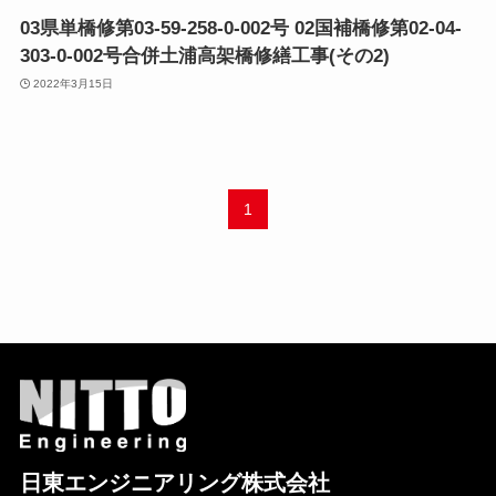
03県単橋修第03-59-258-0-002号 02国補橋修第02-04-
303-0-002号合併土浦高架橋修繕工事(その2)
2022年3月15日
1
日東エンジニアリング株式会社