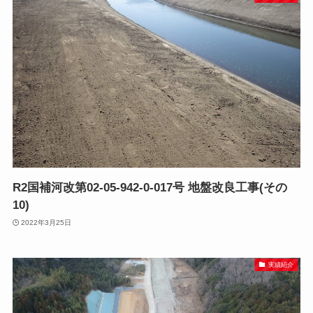
R2国補河改第02-05-942-0-017号 地盤改良工事(その
10)
2022年3月25日
実績紹介