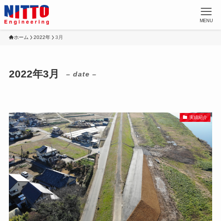
MENU
ホーム
2022年
3月
2022年3月
– date –
実績紹介